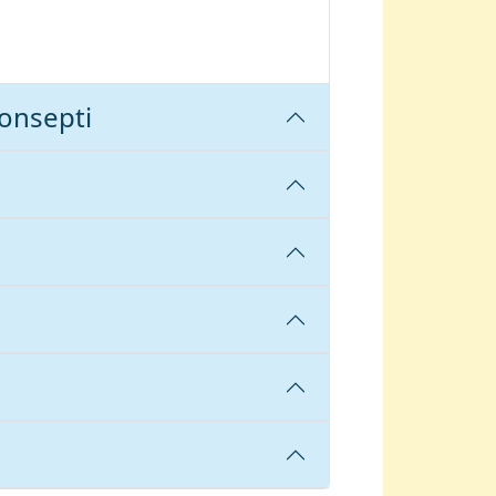
Konsepti