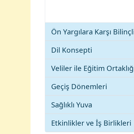
Ön Yargılara Karşı Bilinçl
Dil Konsepti
Veliler ile Eğitim Ortaklığ
Geçiş Dönemleri
Sağlıklı Yuva
Etkinlikler ve İş Birlikleri