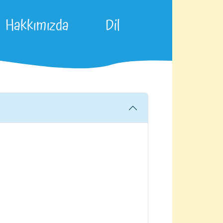
Hakkımızda
Dil