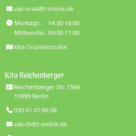
vak-ora4@t-online.de
Montags:
14:30-16:00
Mittwochs:
09:30-11:00
Kita Oranienstraße
Kita Reichenberger
Reichenberger Str. 156A
10999 Berlin
030 61 07 66 68
vak-rb@t-online.de