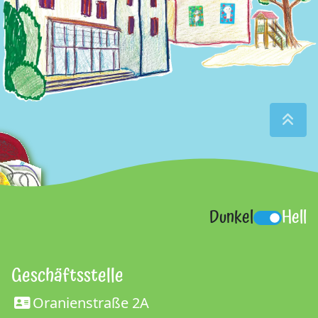
Dunkel
Hell
Geschäftsstelle
Oranienstraße 2A